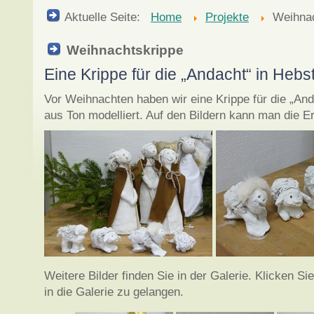
Aktuelle Seite:
Home
Projekte
Weihnac
Weihnachtskrippe
Eine Krippe für die „Andacht“ in Hebs
Vor Weihnachten haben wir eine Krippe für die „And
aus Ton modelliert. Auf den Bildern kann man die E
Weitere Bilder finden Sie in der Galerie. Klicken Sie
in die Galerie zu gelangen.