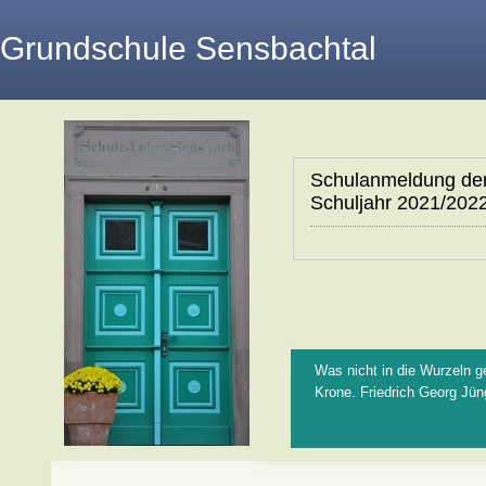
Grundschule Sensbachtal
Schulanmeldung der
Schuljahr 2021/202
Was nicht in die Wurzeln ge
Krone. Friedrich Georg Jün