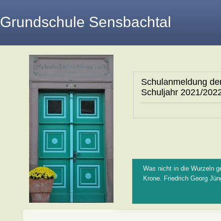
Grundschule Sensbachtal
Schulanmeldung der
Schuljahr 2021/202
Was nicht in die Wurzeln ge
Krone. Friedrich Georg Jün